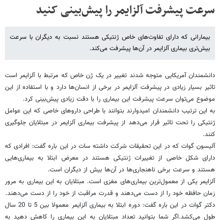
سرعت پیشرفت آلزایمر را پیش‌بینی کنید
بیمارانی که دارای تفاوت‌های خاص ژنتیکی هستند نسبت به دیگران با سرعت
بیش‌تری بیماری آلزایمر در آن‌ها پیشرفت می‌کند.
دانشمندان آمریکایی متوجه شدند تغییر در یک ژن خاص که مرتبط با آلزایمر است
تاثیر بسیار زیادی در پیشرفت آلزایمر در برخی از انسان‌ها دارد و با استفاده از این
موضوع می‌توان سرعت پیشرفت این بیماری را با دقت زیادی پیش‌بینی کرد.
به این ترتیب دانشمندان امیدوارند بتوانند با طراحی داروهای خاصی که این عوامل
ژنتیکی را تحت تاثیر قرار می‌دهد از پیشرفت بیماری آلزایمر در مبتلایان جلوگیری
کنند.
آلیسون گوات که در این تحقیقات شرکت داشته سات در این باره گفت: افرادی که
دارای شکل خاصی از تغییرات ژنتیکی هستند در معرض ابتلا به بیماری‌هایی
هستند و سرعت برخی ناهنجاری‌ها در آن‌ها بیش از دیگران است.
آلزایمر یکی از معمول‌ترین بیماری‌های مغزی است. مبتلایان به این بیماری به مرور
زمان حافظه خود را از دست می‌دهند و قدرت مراقبت از خود را از دست می‌دهند.
دکتر گوات در این باره گفت: دوره ابتلا به بیماری آلزایمر معمولا بین 5 تا 20 سال
طول می‌کشد.اگر شما بتوانید تعداد مبتلایان به این بیماری را کاهش دهید به