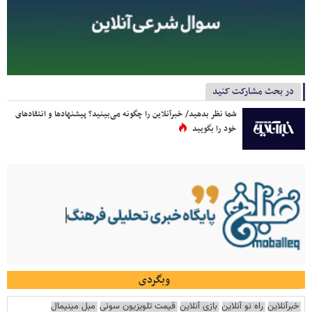
در بحث مشارکت کنید
شما نظر بدهید/ خبرآنلاین را چگونه می‌بینید؟ پیشنهادها و انتقادهای
خود را بگویید
وبگردی
خبرآنلاین
راه نو آنلاین
بازی آنلاین
قیمت تلویزیون سونی
مبل مینیمال