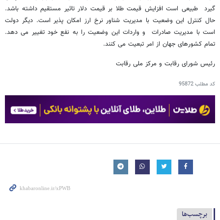
گیرد طبیعی است افزایش قیمت طلا بر قیمت دلار تاثیر مستقیم داشته باشد.
حال کنترل این وضعیت با مدیریت شناور نرخ ارز امکان پذیر است. دیگر دولت
است با مدیریت صادرات و واردات این وضعیت را به نفع خود تغییر می دهد.
تمام کشورهای جهان از امر تبعیت می کنند.
رئیس شورای رقابت و مرکز ملی رقابت
کد مطلب
95872
برچسب‌ها