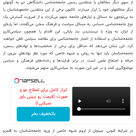
از سوی دیگر مخالفان یا منتقدین رسمی جامعه‌شناسی دانشگاهی نیز به گونه‏ای
دیگر مخالف‏های خود را ابراز می‏دارند. تاکنون برخی از این منتقدین جامعه‏شناسان را
به بی‌توجهی به مسائل و نیازهای جامعه متهم می‌کردند و از ضرورت گسترش یک
نوع جامعه‌شناسی حساس به مسائل سیاست و فرهنگ سخن می‌گفتند، اما پاره‌ای
از اینان به ویژه با نپسندیدن بند پایانی، این اقدام را همچون سیاسی‌کاری
جامعه‌شناسان و استفاده از اعتبار جامعه‌شناسی برای مقاصد سیاسی تلقی خواهند
کرد. این نشان می‌دهد که حداقل برای برخی از شخصیت‌ها و نهادهای رسمی،
جامعه‌شناسان باید تنها به روش و شیوه‌ خاصی که مورد نظر نهادهای بیرون از
حرفه و اجتماع علمی است، در برابر فرایندها و رخدادهای فرهنگی و سیاسی
موضع‌گیری کنند و در غیر این صورت به سیاسی‌کاری متهم می‌شوند.
ابزار کامل برای اصلاح مو و
صورت (قیمت رو ببینی باور
نمیکنی!)
باتخفیف بخر
در شرایط کنونی، می‏توان از لزوم شیوه‌ خاصی از ورود جامعه‌شناسان به قلمرو