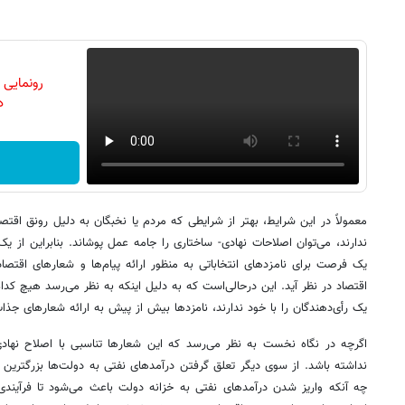
رونمایی
دن
معمولاً در این شرایط، بهتر از شرایطی که مردم یا نخبگان به دلیل رونق اقتص
ندارند، می‌‌‌توان اصلاحات نهادی- ساختاری را جامه عمل پوشاند. بنابراین از یک 
یک فرصت برای نامزدهای انتخاباتی به منظور ارائه پیام‌‌ها و شعارهای اقتص
اقتصاد در نظر آید. این درحالی‌است که به دلیل اینکه به نظر می‌‌‌رسد هیچ کد
یک رأی‌دهندگان را با خود ندارند، نامزدها بیش از پیش به ارائه شعارهای جذاب 
اگرچه در نگاه نخست به نظر می‌‌‌رسد که این شعارها تناسبی با اصلاح نهاد
نداشته باشد. از سوی دیگر تعلق گرفتن درآمدهای نفتی به دولت‌‌ها بزرگت
چه آنکه واریز شدن درآمدهای نفتی به خزانه دولت باعث می‌شود تا فرآین