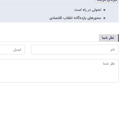
تحولی در راه است
محورهای یازده‌گانه انقلاب اقتصادی
نظر شما
*
لطفا حاصل عبارت را در جعبه متن روبرو وارد کنید