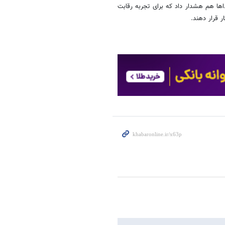
اها هم هشدار داد که برای تجربه رقابت
ر قرار دهند.