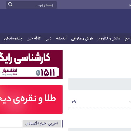
و
ریخ
دانش و فناوری
هوش مصنوعی
اندیشه
دین
کافه خبر
چندرسانه‌ای
آخرین اخبار اقتصادی