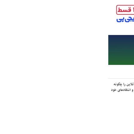
لاین را چگونه
و انتقادهای خود