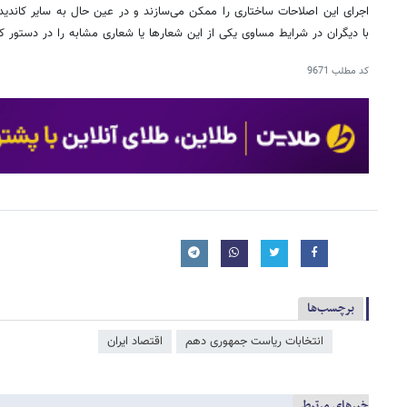
اجرای این اصلاحات ساختاری را ممکن می‌سازند و در عین حال به سایر کاندید
با دیگران در شرایط مساوی یکی از این شعارها یا شعاری مشابه را در دستور کا
کد مطلب
9671
برچسب‌ها
انتخابات ریاست جمهوری دهم
اقتصاد ایران
خبرهای مرتبط