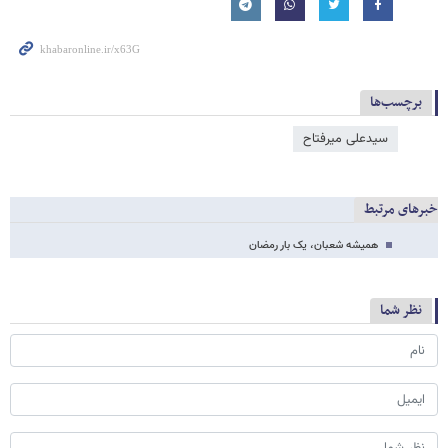
برچسب‌ها
سیدعلی ‌میرفتاح
خبرهای مرتبط
همیشه شعبان، یک بار رمضان
نظر شما