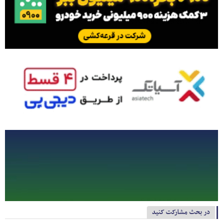
در بحث مشارکت کنید