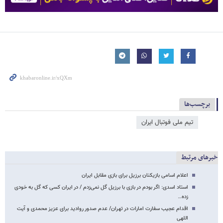
برچسب‌ها
تیم ملی فوتبال ایران
خبرهای مرتبط
اعلام اسامی بازیکنان برزیل برای بازی مقابل ایران
استاد اسدی: اگر بودم در بازی با برزیل گل نمی‌زدم / در ایران کسی که گل به خودی
زده…
اقدام عجیب سفارت امارات در تهران/ عدم صدور روادید برای عزیز محمدی و آیت
اللهی