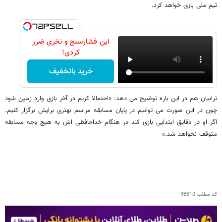
تیم ملی بازی خواهد کرد.
این فشارسنج و نخری ضرر
کردی!
خرید باتخفیف
ترابیان هم در این باره توضیح می دهد: «احتمالا کریم در آخر بازی وارد زمین شود
چون در این صورت می توانیم در پایان مسابقه مراسم بهتری برایش برگزار کنیم.
اگر او در دقایق ابتدایی بازی کند در هنگام خداحافظی اش به هیچ وجه مسابقه
متوقف نخواهد شد.»
کد مطلب
98310