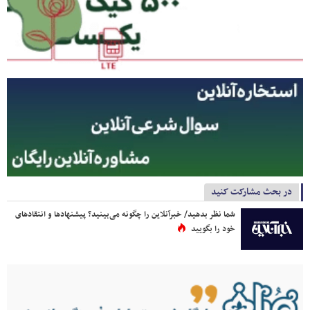
در بحث مشارکت کنید
شما نظر بدهید/ خبرآنلاین را چگونه می‌بینید؟ پیشنهادها و انتقادهای
خود را بگویید