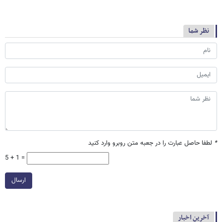
نظر شما
*
لطفا حاصل عبارت را در جعبه متن روبرو وارد کنید
5 + 1 =
ارسال
آخرین اخبار