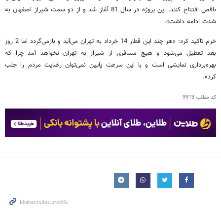
ناقص افتتاح کنند. این پروژه در سال 81 آغاز شد و از دو سمت شیراز اصفهان به
شدت ادامه داشت».
خرم تاکید کرد: «هر چند این قطار 14 خرداد به تهران می‌آید و بازمی‌گردد اما 2 روز
بعد تعطیل می‌شود و هیچ مسافری از شیراز به تهران نخواهد آمد چرا که
بهره‌برداری نمایشی است و با این سرعت پایین نمی‌توان رضایت مردم را جلب
کرد».
کد مطلب
9913