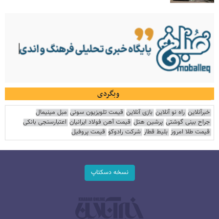
وبگردی
خبرآنلاین
راه نو آنلاین
بازی آنلاین
قیمت تلویزیون سونی
مبل مینیمال
جراح بینی گوشتی
پرشین هتل
قیمت آهن فولاد ایرانیان
اعتبارسنجی بانکی
قیمت طلا امروز
بلیط قطار
شرکت رادوکو
قیمت پروفیل
نسخه دسکتاپ