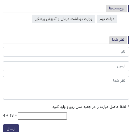
برچسب‌ها
دولت نهم
وزارت بهداشت درمان و آموزش پزشکی
نظر شما
*
لطفا حاصل عبارت را در جعبه متن روبرو وارد کنید
4 + 13 =
ارسال