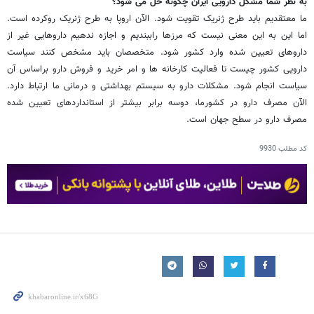
به نظر شما مشکل دارویی ایران چگونه حل می شود؟
ما معتقدیم باید طرح ژنریک تقویت شود. الآن اروپا به طرح ژنریک روکرده است.
اما این به این معنی نیست که مرزها راببندیم و اجازه ندهیم داروهایی غیر از
داروهای تعیین شده وارد کشور شود. متخصصان باید مشخص کنند سیاست
دارویی کشور چیست تا فعالیت کارخانه ها و امر خرید و فروش دارو براساس آن
سیاست انجام شود. مشکلات دارو به سیستم بهداشتی و درمانی ما ارتباط دارد.
الآن مصرف دارو در کشورما، دوسه برابر بیشتر از استانداردهای تعیین شده
مصرف دارو در سطح جهان است.
کد مطلب
9930