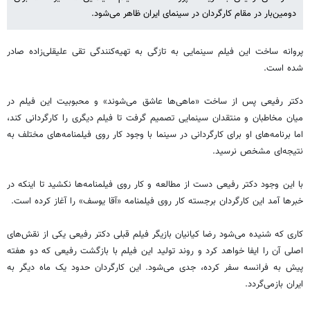
دومین‌بار د‌ر مقام کارگردان در سینمای ایران ظاهر می‌شود.
پروانه ساخت این فیلم سینمایی به تازگی به تهیه‌کنندگی تقی علیقلی‌زاده صادر
شده است.
دکتر رفیعی پس از ساخت «ماهی‌ها عاشق می‌شوند» و محبوبیت این فیلم در
میان مخاطبان و منتقدان سینمایی تصمیم گرفت تا فیلم دیگری را کارگردانی کند‌،
اما برنامه‌های او برای کارگردانی در سینما با وجود کار روی فیلمنامه‌های مختلف به
نتیجه‌ای مشخص نرسید.
با این وجود دکتر رفیعی دست از مطالعه و کار روی فیلمنامه‌ها نکشید تا اینکه در
خبرها آمد این کارگردان برجسته کار روی فیلمنامه «آقا یوسف» را آغاز کرده است.
کاری که شنیده می‌شود رضا کیانیان بازیگر فیلم قبلی دکتر رفیعی یکی از نقش‌های
اصلی آن را ایفا خواهد کرد و روند تولید این فیلم با بازگشت رفیعی که دو هفته
پیش به فرانسه سفر کرده، جدی می‌شود. این کارگردان حدود یک ماه دیگر به
ایران بازمی‌گردد.