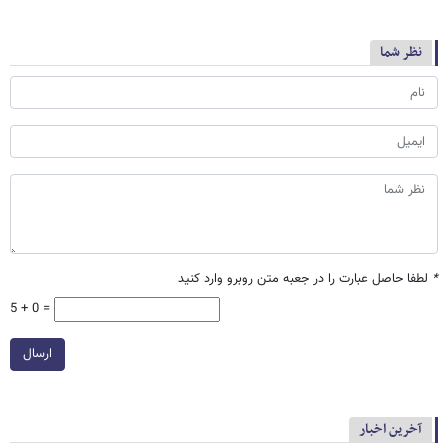
نظر شما
*
لطفا حاصل عبارت را در جعبه متن روبرو وارد کنید
5 + 0 =
ارسال
آخرین اخبار