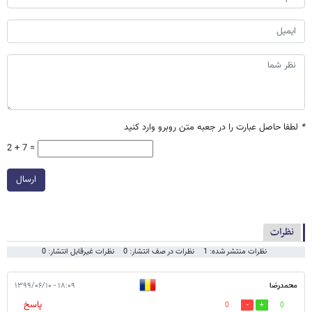
*
لطفا حاصل عبارت را در جعبه متن روبرو وارد کنید
2 + 7 =
ارسال
نظرات
نظرات منتشر شده: 1
نظرات در صف انتشار: 0
نظرات غیرقابل انتشار: 0
محمدرضا
۱۸:۰۹ - ۱۳۹۹/۰۶/۱۰
پاسخ
0
0