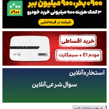
در بحث مشارکت کنید