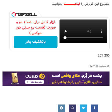
مشروح این گزارش را
اینجـــــــــــــــــــــا
بخوانید.
ابزار کامل برای اصلاح مو و
صورت (قیمت رو ببینی باور
نمیکنی!)
باتخفیف بخر
256 251
کد مطلب
1427428