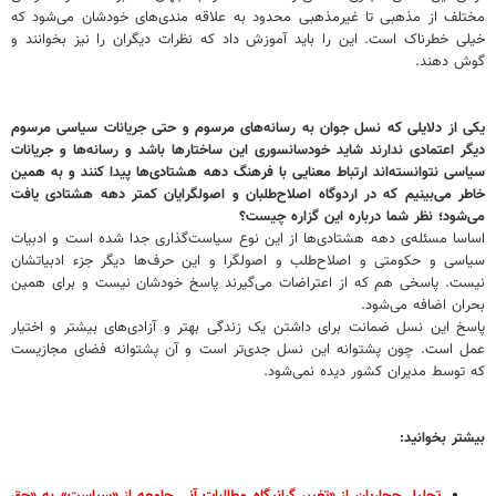
مختلف از مذهبی تا غیرمذهبی محدود به علاقه مندی‌های خودشان می‌شود که
خیلی خطرناک است. این را باید آموزش داد که نظرات دیگران را نیز بخوانند و
گوش دهند.
یکی از دلایلی که نسل جوان به رسانه‌های مرسوم و حتی جریانات سیاسی مرسوم
دیگر اعتمادی ندارند شاید خودسانسوری این ساختارها باشد و رسانه‌ها و جریانات
سیاسی نتوانسته‌اند ارتباط معنایی با فرهنگ دهه هشتادی‌ها پیدا کنند و به همین
خاطر می‌بینیم که در اردوگاه اصلاح‌طلبان و اصولگرایان کمتر دهه هشتادی یافت
می‌شود؛ نظر شما درباره این گزاره چیست؟
اساسا مسئله‌ی دهه هشتادی‌ها از این نوع سیاست‌گذاری جدا شده است و ادبیات
سیاسی و حکومتی و اصلاح‌طلب و اصولگرا و این حرف‌ها دیگر جزء ادبیاتشان
نیست. پاسخی هم که از اعتراضات می‌گیرند پاسخ خودشان نیست و برای همین
بحران اضافه می‌شود.
پاسخ این نسل ضمانت برای داشتن یک زندگی بهتر و آزادی‌های بیشتر و اختیار
عمل است. چون پشتوانه این نسل جدی‌تر است و آن پشتوانه فضای مجازیست
که توسط مدیران کشور دیده نمی‌شود.
بیشتر بخوانید: