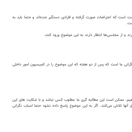
رست است که اعتراضات صورت گرفته و افرادی دستگیر شده‌اند و حتما باید به
ست.
 و از مجلسی‌ها انتظار دارند به این موضوع ورود کنند.
ل نگرانی ما است که پس از دو هفته که این موضوع را در کمیسیون امور داخلی
دهیم. ممکن است این مطالبه گری ما مطلوب کسی نباشد و با شکایت های این
 آنها تلاش می‌کنند. اگر به این موضوع پاسخ داده نشود حتما اسباب نگرانی