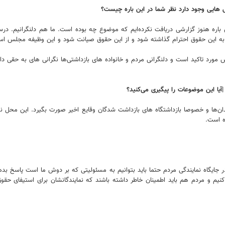
ی هایی وجود دارد نظر شما در این باره چیست؟
ن باره هنوز گزارشی دریافت نکرده‌ایم که موضوع چه بوده است. ما هم دلنگرانیم. د
ید به این حقوق احترام گذاشته شود و از این حقوق صیانت شود و این وظیفه مجلس ا
د تاکید است و دلنگرانی مردم و خانواده های بازداشتی‌ها نگرانی های به حقی دارند
یا این موضوعات را پیگیری می‌کنید؟
ز زندان‌ها و خصوصا بازداشتگاه های بازداشت شدگان وقایع اخیر صورت بگیرد. این مح
ه است.
 جایگاه نمایندگی مردم حتما باید بتوانیم به مسئولیتی که بر دوش ما است پاسخ ب
یم و مردم هم باید اطمینان خاطر داشته باشند که نمایندگانشان برای استیفای حقوق