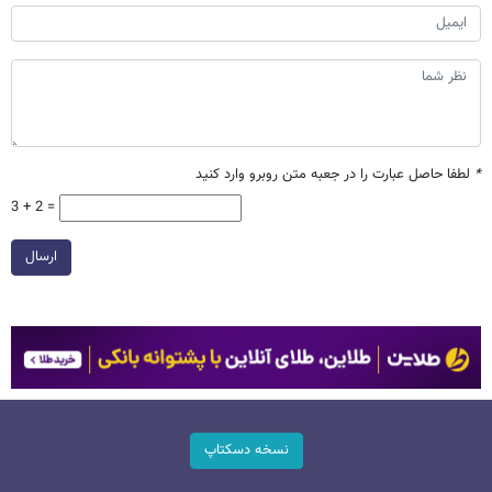
*
لطفا حاصل عبارت را در جعبه متن روبرو وارد کنید
3 + 2 =
ارسال
نسخه دسکتاپ