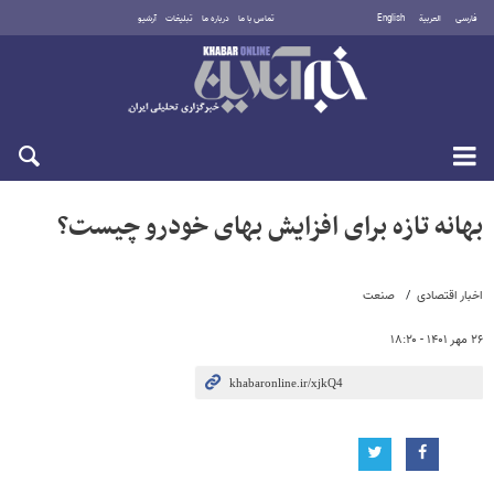
فارسی
العربية
English
تماس با ما
درباره ما
تبلیغات
آرشیو
شنبه ۱۷ مرداد ۱۴۰۵
بهانه تازه برای افزایش بهای خودرو چیست؟
اخبار اقتصادی
صنعت
۲۶ مهر ۱۴۰۱ - ۱۸:۲۰