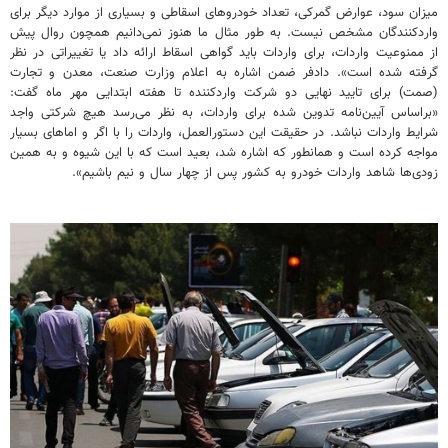
میزان سود، عوارض گمرکی، تعداد خودروهای اسقاطی و بسیاری از موارد دیگر برای
واردکنندگان مشخص نیست. به طور مثال ما هنوز نمی‌دانیم همچون روال پیش
از ممنوعیت واردات، برای واردات باید گواهی اسقاط ارائه داد یا تغییراتی در نظر
گرفته شده است». دادفر ضمن اشاره به اعلام وزارت صنعت، معدن و تجارت
(صمت) برای تایید نهایی دو شرکت واردکننده تا هفته ابتدایی مهر ماه گفت:
«براساس آیین‌نامه تدوین شده برای واردات، به نظر می‌رسد هیچ شرکتی واجد
شرایط واردات نباشد. در حقیقت این دستورالعمل، واردات را با اگر و اماهای بسیار
مواجه کرده است و همانطور که اشاره شد، بعید است که با این شیوه و به همین
زودی‌ها شاهد واردات خودرو به کشور پس از چهار سال و نیم باشیم».