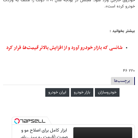
خودروی خارجی وارد شود. مجلس در بودجه سال ۱۴۰۱ دولت را مکلف به واردات
خودرو کرده است».
بیشتر بخوانید :
شانسی که بازار
خودرو
آورد و از افزایش بالاتر
قیمت‌ها
فرار کرد
۲۲۰ ۴۶
برچسب‌ها
خودروسازان
بازار خودرو
ایران خودرو
ابزار کامل برای اصلاح مو و
صورت (قیمت رو ببینی باور