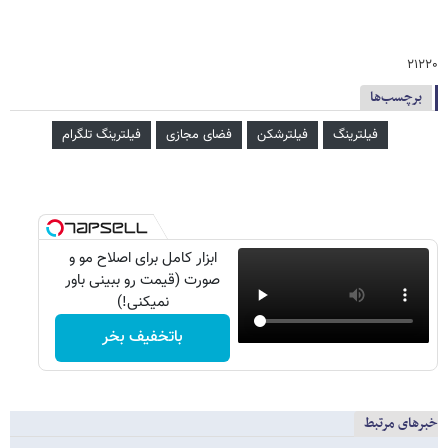
۲۱۲۲۰
برچسب‌ها
فیلترینگ
فیلترشکن
فضای مجازی
فیلترینگ تلگرام
ابزار کامل برای اصلاح مو و
صورت (قیمت رو ببینی باور
نمیکنی!)
باتخفیف بخر
خبرهای مرتبط