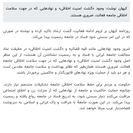
کیهان نوشت: وجود «گشت امنیت اخلاقی» و نهادهایی که در جهت سلامت
اخلاقی جامعه فعالند، ضروری هستند.
روزنامه کیهان بر لزوم ادامه فعالیت گشت ارشاد تاکید کرده و نوشته در صورتی
که در این امر سستی شود فساد در جامعه رسمیت پیدا می‌کند.
امروز وجود نهادهایی مانند قوه قضائیه و «گشت امنیت اخلاقی» در حقیقت نماد
مخالفت جامعه ایرانی با فساد و به رسمیت نشناختن آن هستند؛ از این‌ منظر
اصل وجود «گشت امنیت اخلاقی» و نهادهایی که در جهت سلامت اخلاقی جامعه
فعالند، ضروری هستند همان‌طور که نظام بهداشت و سلامت جامعه مقدس است
و هر دو باید از حمایت ویژه نهادهای قانون‌گذار و حاکمیتی برخوردار باشند.
حکومت و مردم برای حفظ سلامت اخلاقی جامعه تشکیلات منسجم نیاز دارند.
چنانچه حمایت حاکمیت و جامعه از نهادهایی که از منزلت زن و اخلاق اجتماعی
مراقبت می‌کنند دچار سستی شود، به تدریج فساد در جامعه رواج یافته و رسمیت
پیدا می‌کند. در این صورت جامعۀ با شرافت و پاک ایرانی و اسلامی به سرنوشت
فضاحت‌بار غرب مبتلا خواهد شد.