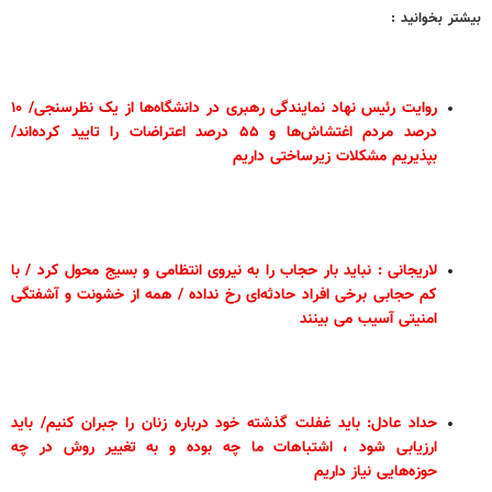
بیشتر بخوانید :
روایت رئیس نهاد نمایندگی رهبری در دانشگاه‌ها از یک نظرسنجی/ ۱۰
درصد مردم اغتشاش‌ها و ۵۵ درصد اعتراضات را تایید کرده‌اند/
بپذیریم مشکلات زیرساختی داریم
لاریجانی : نباید بار حجاب را به نیروی انتظامی و بسیج محول کرد / با
کم حجابی برخی افراد حادثه‌ای رخ نداده / همه از خشونت و آشفتگی
امنیتی آسیب می بینند
حداد عادل: باید غفلت گذشته خود درباره زنان را جبران کنیم/ باید
ارزیابی شود ، اشتباهات ما چه بوده و به تغییر روش در چه
حوزه‌هایی نیاز داریم