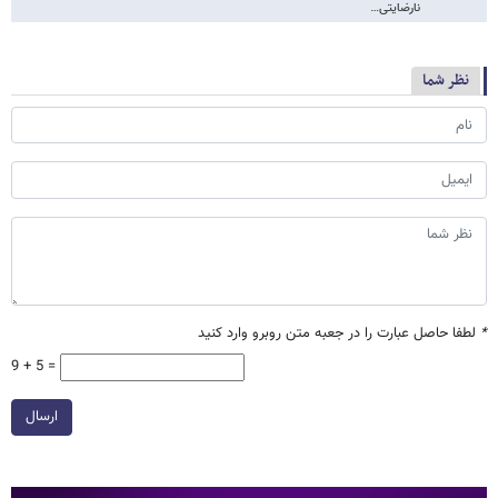
نارضایتی…
نظر شما
*
لطفا حاصل عبارت را در جعبه متن روبرو وارد کنید
9 + 5 =
ارسال