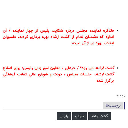
«تذکر» نماینده مجلس درباره شکایت پلیس از چهار نماینده / آن
اندازه که دشمنان نظام از گشت ارشاد بهره برداری کردند، دلسوزان
انقلاب بهره ای از آن نبردند
گشت
ارشاد
می رود؟ / خزعلی ، معاون امور زنان رئیسی: برای اصلاح
گشت
ارشاد
، جلسات مجلس ، دولت و شورای عالی انقلاب فرهنگی
برگزار شده
۲۱۲۲۰
برچسب‌ها
گشت ارشاد
حجاب
پلیس