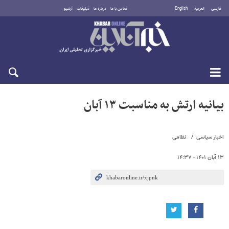
فارسی
العربية
English
تماس با ما
درباره ما
تبلیغات
آرشیو
جمعه ۱۶ مرداد ۱۴۰۵
بیانیه ارتش به مناسبت ۱۳ آبان
اخبار سیاسی
نظامی
۱۳ آبان ۱۴۰۱ - ۱۴:۳۷