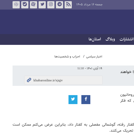
جمعه ۱۶ مرداد ۱۴۰۵
انتشارات
وبلاگ
استان‌ها
اخبار سیاسی
احزاب و شخصیت‌ها
۱۹ آبان ۱۴۰۱ - ۱۱:۱۷
ا خواهند
وحانیون
 که فکر
ن کفتار رفته، گوشمالی مفصلی به کفتار داد، بنابراین عرض می‌کنم ممکن است
تحریک می‌کنند.