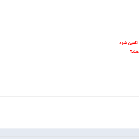
 تامین شود
دهند؟