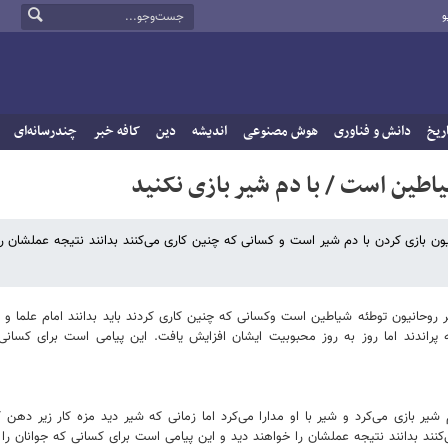
و
ریخ
دانش و فناوری
هوش مصنوعی
اندیشه
دین
کافه خبر
چندرسانه‌ای
یاطین است / با دم شیر بازی نکنید
وحانیون بازی کردن با دم شیر است و کسانی که چنین کاری می‌کنند بدانند نتیجه عملشان ر
روحانیون توطئه شیاطین است وکسانی که چنین کاری کردند باید بدانند امام علما و ر
ه پراندند اما روز به روز محبوبیت ایشان افزایش یافت. این پیامی است برای کسانی
 شیر بازی می‌کرد و شیر با او مدارا می‌کرد اما زمانی که شیر دید مزه کار زیر ده
کنند بدانند نتیجه عملشان را خواهند دید و این پیامی است برای کسانی که جوانان را 