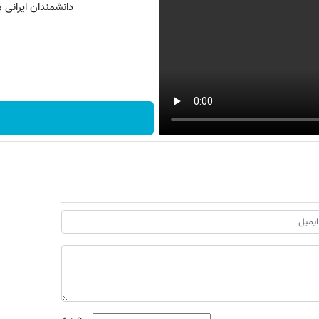
دانشمندان ایرانی مو