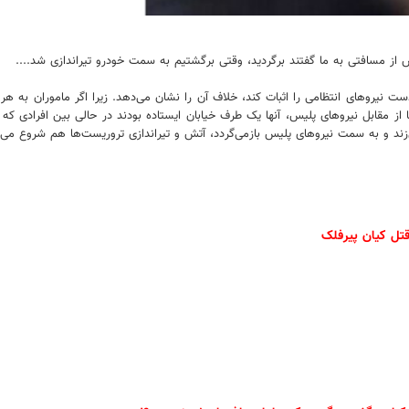
پس از مسافتی به ما گفتند برگردید، وقتی برگشتیم به سمت خودرو تیراندازی شد....
روهای انتظامی را اثبات کند، خلاف آن را نشان می‌دهد. زیرا اگر ماموران به هر دلی
ها از مقابل نیروهای پلیس، آنها یک طرف خیابان ایستاده بودند در حالی بین افرادی
ند و به سمت نیروهای پلیس بازمی‌گردد، آتش و تیراندازی تروریست‌ها هم شروع می‌ش
تل کیان پیرفلک