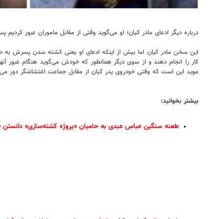
درباره دیگر ادعای مادر کیان؛ او می‌گوید وقتی از مقابل ماموران عبور کردیم 
این سخن مادر کیان اما بیش از اینکه ادعای او یعنی کشته سدن پسرش به دست نی
کار را انجام دهند و از سوی دیگر همانطور که خودش می‌گوید هنگام عبور آن
موید این است که وقتی خودروی پدر کیان از مقابل جماعت اغتشاشگر دور می‌ز
بیشتر بخوانید:
طعنه سنگین عباس عبدی به حامیان «پروژه کشته‌سازی» دانستن ق