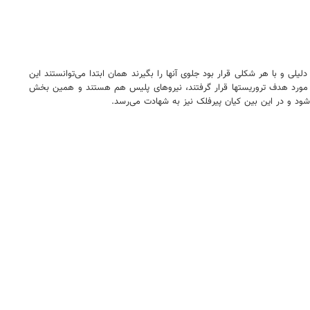
لی و با هر شکلی قرار بود جلوی آنها را بگیرند همان ابتدا می‌توانستند این
 که مورد هدف تروریستها قرار گرفتند، نیروهای پلیس هم هستند و همین بخش
ود و در این بین کیان پیرفلک نیز به شهادت می‌رسد.