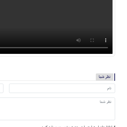
نظر شما