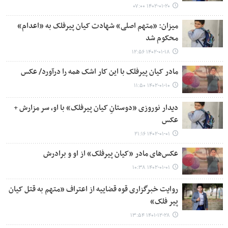
۱۴۰۲-۰۱-۲۰ ۰۷:۰۰
میزان: «متهم اصلی» شهادت کیان پیرفلک به «اعدام»
محکوم شد
۱۴۰۲-۰۱-۱۸ ۱۲:۵۶
مادر کیان پیرفلک با این کار اشک همه را درآورد/ عکس
۱۴۰۲-۰۱-۱۰ ۱۱:۵۰
دیدار نوروزی «دوستانِ کیان پیرفلک» با او، سر مزارش +
عکس
۱۴۰۲-۰۱-۰۱ ۲۱:۱۶
عکس‌های مادر «کیان پیرفلک» از او و برادرش
۱۴۰۲-۰۱-۰۱ ۱۰:۳۸
روایت خبرگزاری قوه قضاییه از اعتراف «متهم به قتل کیان
پیر فلک»
۱۴۰۱-۱۲-۲۸ ۱۳:۵۴