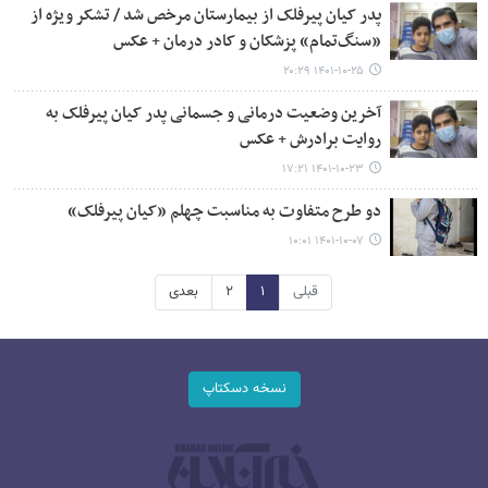
پدر کیان پیرفلک از بیمارستان مرخص شد / تشکر ویژه از
«سنگ‌تمام» پزشکان و کادر درمان + عکس
۱۴۰۱-۱۰-۲۵ ۲۰:۲۹
آخرین وضعیت درمانی و جسمانی پدر کیان پیرفلک به
روایت برادرش + عکس
۱۴۰۱-۱۰-۲۳ ۱۷:۲۱
دو طرح متفاوت به مناسبت چهلم «کیان پیرفلک»
۱۴۰۱-۱۰-۰۷ ۱۰:۰۱
قبلی
۱
۲
بعدی
نسخه دسکتاپ