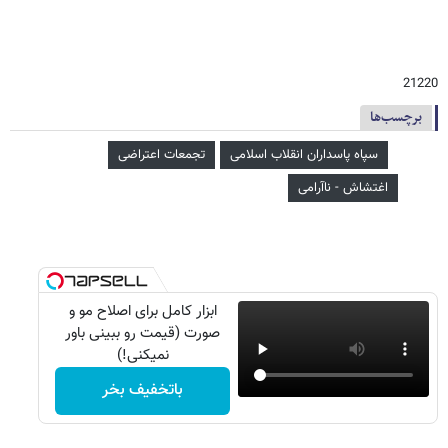
21220
برچسب‌ها
سپاه پاسداران انقلاب اسلامی
تجمعات اعتراضی
اغتشاش - ناآرامی
ابزار کامل برای اصلاح مو و
صورت (قیمت رو ببینی باور
نمیکنی!)
باتخفیف بخر