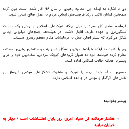
وی با اشاره به اینکه این مطالبه رهبری از سال ۹۶ آغاز شده است، بیان کرد:
همچنین ایشان تاکید دارند ظرفیت‌های ایمانی مردم به عمل صالح تبدیل شود.
فرمانده سابق کل سپاه با بیان اینکه هیأت‌های انقلابی و ولایی یک رسالت
سنگین‌تری بر عهده دارند، اظهار داشت: در هیئت‌ها، جمع‌های میلیونی ایمانی
شکل می‌گیرد که بستر اصلی عمل به فرمایشات مقام معظم رهبری هستند.
وی با اشاره به اینکه هیأت‌ها بهترین تشکل عمل به خواسته‌های رهبری هستند،
مطرح کرد: هیئت‌ها باید به عنوان گروه‌های کوچک مردمی، مخاطبین خود را برای
پیشبرد اهداف انقلاب اسلامی آماده کنند.
جعفری اضافه کرد: مردم با هویت و ماهیت تشکل‌های مردمی غیرسازمانی
نقش‌های اثرگذار و مهمی در جامعه اسلامی دارند.
بیشتر بخوانید:
هشدار فرمانده کل سپاه: امروز، روز پایان اغتشاشات است / دیگر به
خیابان نیایید