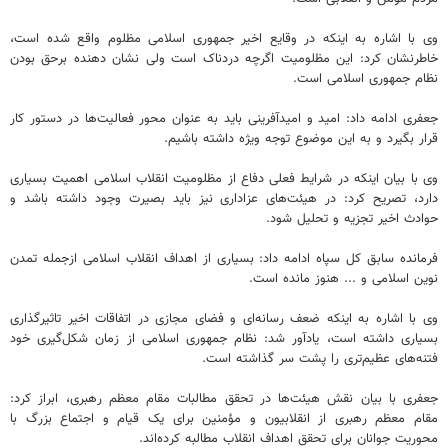
وی با اشاره به اینکه در وقایع اخیر جمهوری اسلامی مظلوم واقع شده است،
خاطرنشان کرد: این مظلومیت اگرچه دردناک است ولی نشان‌ دهنده برحق بودن
نظام جمهوری اسلامی است.
جعفری ادامه داد: امید و امیدآفرینی باید به عنوان محور فعالیت‌ها در دستور کار
قرار بگیرد و به این موضوع توجه ویژه داشته باشیم.
وی با بیان اینکه در شرایط فعلی دفاع از مظلومیت انقلاب اسلامی اهمیت بسیاری
دارد، تصریح کرد: در هیئت‌های عزاداری نیز باید بصیرت وجود داشته باشد و
حوادث اخیر تجزیه و تحلیل شود.
فرمانده سابق کل سپاه ادامه داد: بسیاری از اهداف انقلاب اسلامی ازجمله تمدن
نوین اسلامی و ... هنوز مانده است.
وی با اشاره به اینکه ضعف رسانه‌ای و فضای مجازی در اتفاقات اخیر تاثیرگذاری
بسیاری داشته است، یادآور شد: نظام جمهوری اسلامی از زمان شکل‌گیری خود
فتنه‌های عظیم‌تری را پشت سر گذاشته است.
جعفری با بیان نقش هیئت‌ها در تحقق مطالبات مقام معظم رهبری، ابراز کرد:
مقام معظم رهبری از انقلابیون و مؤمنین برای یک قیام و اجتماع بزرگ با
محوریت جوانان برای تحقق اهداف انقلاب مطالبه کرده‌اند.