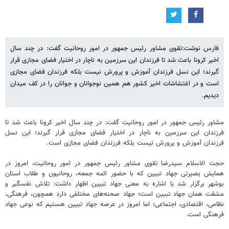
فارس نوشت:تقوی مشاور رئیس جمهور در امور روحانیت گفت: در چند سال
اخیر کرونا باعث شد تا فرزندان این سرزمین به ناچار در اختیار فضای مجازی قرار
گیرند؛ این نسل فرزندان آموزش و پرورش نیست بلکه فرزندان فضای مجازی
است و در اغتشاشات اخیر کشور هم همین نوجوانان و جوانان را در کف میدان
دیدیم.
مشاور رئیس جمهور در امور روحانیت گفت: در چند سال اخیر کرونا باعث شد تا
فرزندان این سرزمین به ناچار در اختیار فضای مجازی قرار گیرند؛ این نسل
فرزندان آموزش و پرورش نیست بلکه فرزندان فضای مجازی است.
حجت الاسلام سیدرضا تقوی مشاور رئیس جمهور در امور روحانیت، امروز در
همایش بصیرتی جهاد تبیین که با حضور ائمه جمعه، روحانیون و طلاب استان
بوشهر برگزار شد با اشاره به معنی جهاد تبیین اظهار داشت: تلاش نفسگیر و
مشقت همان جهاد تبیین است؛ جهاد صحنه‌های مختلفی دارد همچون، فرهنگی،
نظامی، اقتصادی، اجتماعی؛ اما امروز در عرصه جهاد تبیین هستیم که نوعی جهاد
فرهنگی است.