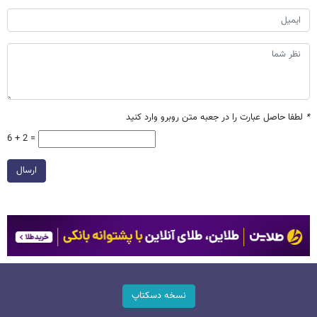
*
لطفا حاصل عبارت را در جعبه متن روبرو وارد کنید
6 + 2 =
ارسال
نسخه دسکتاپ