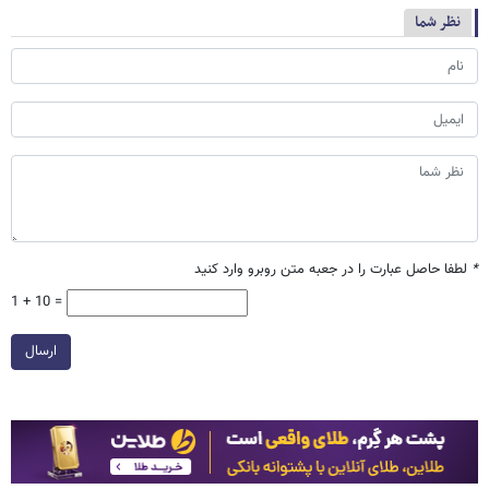
نظر شما
*
لطفا حاصل عبارت را در جعبه متن روبرو وارد کنید
1 + 10 =
ارسال