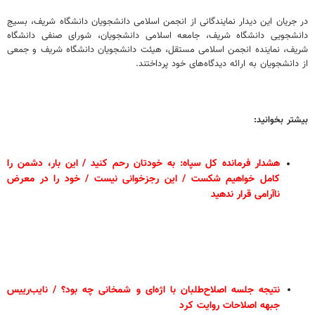
در جریان این دیدار نمایندگانی از انجمن اسلامی دانشجویان دانشگاه شریف، بسیج
دانشجویی دانشگاه شریف، جامعه اسلامی دانشجویان، شورای صنفی دانشگاه
شریف، نماینده انجمن اسلامی مستقل، هیئت دانشجویان دانشگاه شریف و جمعی
از دانشجویان به ارائه دیدگاه‌های خود پرداختند.
بیشتر بخوانید:
هشدار فرمانده کل سپاه: به خودتان رحم کنید / این بار، دشمن را
کامل خواهیم شکست / این رجزخوانی نیست / خود را در معرض
ناآرامی قرار ندهید
نتیجه جلسه اصلاح‌طلبان با اژه‌ای و شمخانی چه بود؟ / نایب‌رییس
جبهه اصلاحات روایت کرد