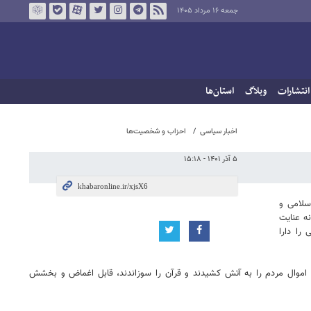
جمعه ۱۶ مرداد ۱۴۰۵
انتشارات
وبلاگ
استان‌ها
اخبار سیاسی
احزاب و شخصیت‌ها
۵ آذر ۱۴۰۱ - ۱۵:۱۸
سلامی و
ه عنایت
را دارا
اموال مردم را به آتش کشیدند و قرآن را سوزاندند، قابل اغماض و بخشش