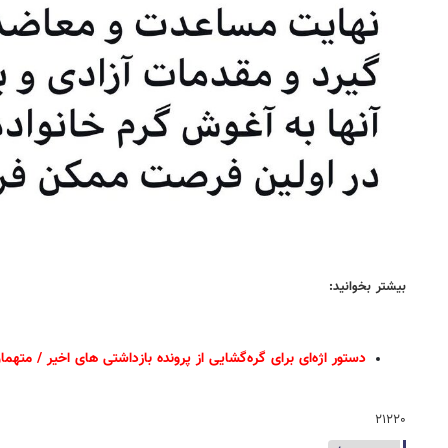
بیشتر بخوانید:
دستور اژه‌ای برای گره‌گشایی از پرونده بازداشتی های اخیر
/
متهمان
۲۱۲۲۰