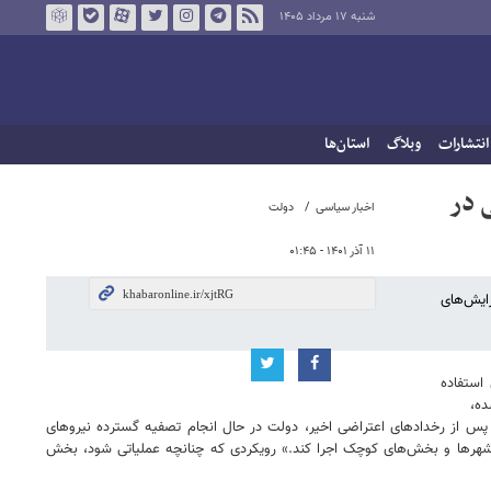
شنبه ۱۷ مرداد ۱۴۰۵
انتشارات
وبلاگ
استان‌ها
 در
اخبار سیاسی
دولت
۱۱ آذر ۱۴۰۱ - ۰۱:۴۵
ایش‌های
استفاده
، پس از رخدادهای اعتراضی اخیر، دولت در حال انجام تصفیه گسترده نیروهای
 شهرها و بخش‌های کوچک اجرا کند.» رویکردی که چنانچه عملیاتی شود، بخش