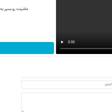
ماشینت رو بسپر به 