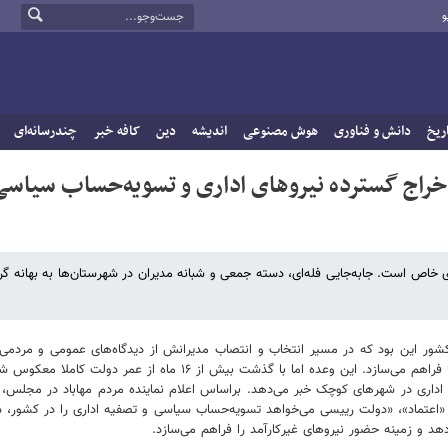
و
ریخ
دانش و فناوری
هوش مصنوعی
اندیشه
دین
کافه خبر
چندرسانه‌ای
راج گسترده نیروهای اداری و تسویه‌حساب سیاسی
 خاص است. جابه‌جایی فله‌ای، دسته جمعی و شبانه مدیران در شهرستان‌ها به بهانه گر
شور این بود که در مسیر انتخاب و انتصاب مدیرانش از دیدگاه‌های عمومی و مردمی 
ه اما با گذشت بیش از ۱۶ ماه از عمر دولت کاملا معکوس شده،
ای اداری در شهرهای کوچک خبر می‌دهد. براساس اعلام نماینده مردم مهاباد در مجلس
«اعتماد»، «دولت رییسی می‌خواهد تسویه‌حساب سیاسی و تصفیه اداری را در کشور،
هد و زمینه حضور نیروهای غیرکارآمد را فراهم می‌سازد.