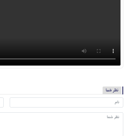
نظر شما