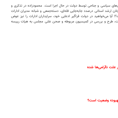
ایش‌های سیاسی و جناحی توسط دولت در حال اجرا است. محمودزاده در تذکری و
ان ارشد استانی درصدد جابه‌جایی فله‌ای، دسته‌جمعی و شبانه مدیران ادارات
آیا می‌خواهید در دولت فراگیر ادعایی خود، سرایداران ادارات را نیز عوض
قرائت، طرح و بررسی در کمیسیون مربوطه و صحن علنی مجلس به هیات رییسه
علت ناآرامی‌ها شده