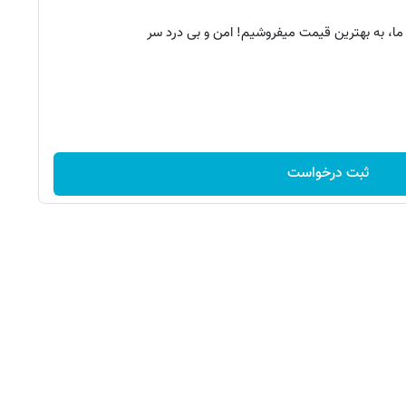
ما، به بهترین قیمت میفروشیم! امن و بی درد سر
ثبت درخواست