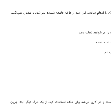
را انجام ندادند، این ایده از طرف جامعه شنیده نمی‌شود و مقبول نمی‌افتد.
ت را می‌خواهد نجات دهد
ه شده است
دانم
ن را بست و هر کاری می‌شد برای حذف اصلاحات کرد، از یک طرف دیگر ابتدا جریان