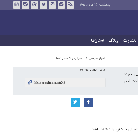
پنجشنبه ۱۵ مرداد ۱۴۰۵
انتشارات
وبلاگ
استان‌ها
اخبار سیاسی
احزاب و شخصیت‌ها
۱۱ آذر ۱۴۰۱ - ۲۳:۴۸
ی و چند
ادث اخیر
خاطبان خودش را داشته باشد