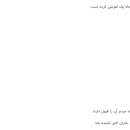
حالا یک لغزشی کرده است.
مردم آن را قبول دارند