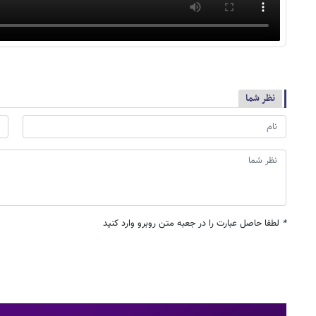
نظر شما
*
لطفا حاصل عبارت را در جعبه متن روبرو وارد کنید