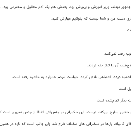
س جمهور بودند، وزیر آموزش و پرورش بود، بعدش هم یک آدم معقول و محترمی بود، 
ازی دست من و شما نیست که بتوانیم مهارش کنیم.
ند
وب رصد نمی‌کنند
ح‌طلب آن را تیتر یک کردند.
شتباه دیده، اشتباهی تلاش کرده. خواست مردم همواره به حاشیه رفته است.
بل است
ت دیگر تمام‌شده است
ی خاتمی مطرح می‌کند، نیست. این حکمرانی نو جنس‌اش اتفاقا از جنس تغییری است که 