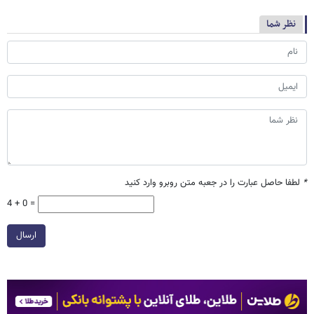
نظر شما
*
لطفا حاصل عبارت را در جعبه متن روبرو وارد کنید
4 + 0 =
ارسال