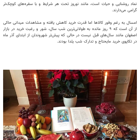
نماد روشنایی و حیات است، مانند نوروز تحت هر شرایط و با سفره‌های کوچک‌تر
گرامی می‌دارند.
امسال به رغم وفور کالاها اما قدرت خرید کاهش یافته و مشاهدات میدانی حاکی
از آن است که ۹ روز مانده به طولانی‌ترین شب سال، شور و رغبت خرید در بازار
اصفهان مانند سال‌های قبل نیست در حالی که پیش‌تر شهروندان از ابتدای آذر ماه
در تکاپوی خرید مایحتاج و تدارک شب یلدا بودند.