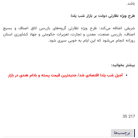
باشد.
طرح ویژه نظارتی دولت بر بازار شب یلدا
شریفی اضافه می‌کند: طرح ویژه نظارتی گروه‌های بازرسی اتاق اصناف و بسیج
اصناف، بازرسی صنعت، معدن و تجارت، تعزیرات حکومتی و جهاد کشاورزی استان
روزانه انجام می‌شود که این ایام به خوبی سپری شود.
بیشتر بخوانید:
آجیل شب یلدا اقتصادی شد/ جدیدترین قیمت پسته و بادام هندی در بازار
217 35
برچسب‌ها