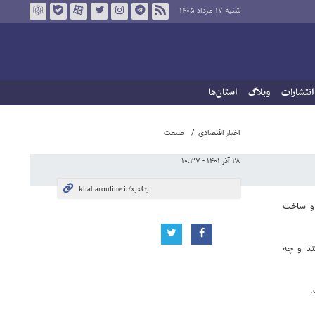
شنبه ۱۷ مرداد ۱۴۰۵
انتشارات
وبلاگ
استان‌ها
اخبار اقتصادی
صنعت
۲۸ آذر ۱۴۰۱ - ۱۰:۳۷
 و ساخت
ند و چه
.