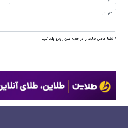
*
لطفا حاصل عبارت را در جعبه متن روبرو وارد کنید