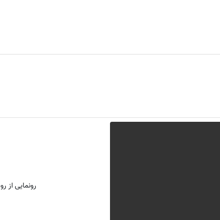
رونمایی از روش 