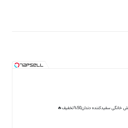
خانگی سفیدکننده دندان50%تخفیف🔥