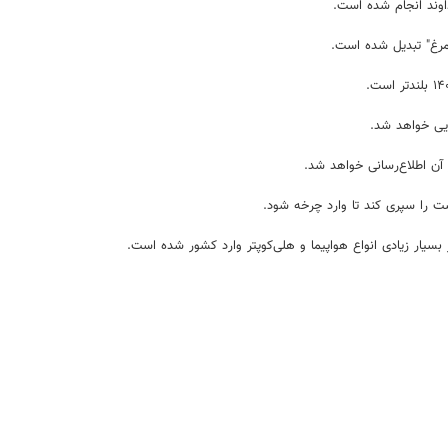
اوند انجام شده است.
ایی خواهد شد.
آن اطلاع‌رسانی خواهد شد.
ست را سپری کند تا وارد چرخه شود.