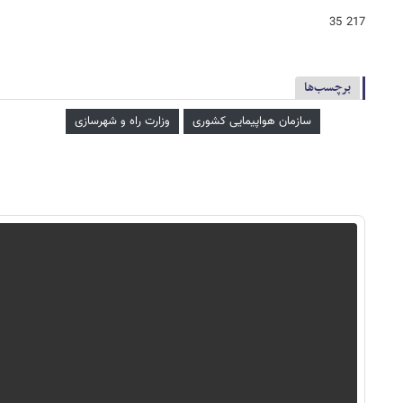
217 35
برچسب‌ها
سازمان هواپیمایی کشوری
وزارت راه و شهرسازی