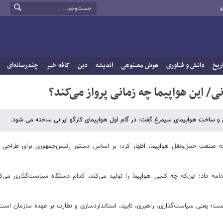
و
ریخ
دانش و فناوری
هوش مصنوعی
اندیشه
دین
کافه خبر
چندرسانه‌ای
 این هواپیما چه زمانی پرواز می‌کند؟
ساخت هواپیمای سیمرغ گفت: در گام اول هواپیمای کارگو ایرانی ساخته می شود.
عه صنعت حمل‌ونقل هواپیما، اظهار کرد: بر اساس دستور رئیس‌جمهوری برای طراحی
مه داد: این‌که چه کسی هواپیما را تولید می‌کند، کدام دستگاه سیاست‌گذاری می‌ک
؛ یعنی سیاست‌گذاری، راهبری، تایید، استانداردسازی و نظارت بر عهده سازمان است