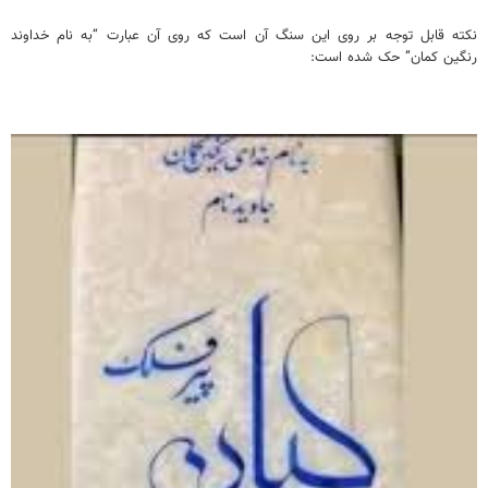
نکته قابل توجه بر روی این سنگ آن است که روی آن عبارت “به نام خداوند
رنگین کمان” حک شده است: