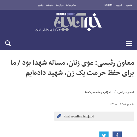
فارسی
العربية
English
تماس با ما
درباره ما
تبلیغات
آرشیو
شنبه ۱۷ مرداد ۱۴۰۵
معاون رئیسی: موی زنان، مساله شهدا بود / ما
برای حفظ حرمت یک زن، شهید داده‌ایم
اخبار سیاسی
احزاب و شخصیت‌ها
۸ دی ۱۴۰۱ - ۲۳:۱۰