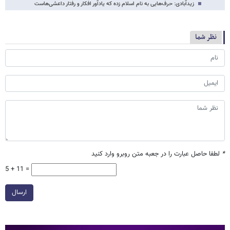
زیدآبادی: حرف‌هایی به نام اسلام زده که یادآور افکار و رفتار داعشی‌هاست
نظر شما
*
لطفا حاصل عبارت را در جعبه متن روبرو وارد کنید
5 + 11 =
ارسال