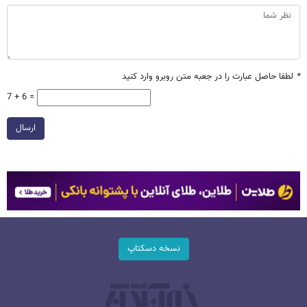
*
لطفا حاصل عبارت را در جعبه متن روبرو وارد کنید
7 + 6 =
ارسال
نسخه دسکتاپ