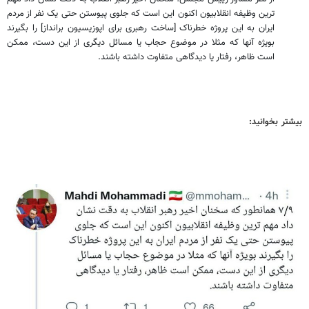
ترین وظیفه انقلابیون اکنون این است که جلوی پیوستن حتی یک نفر از مردم
ایران به این پروژه خطرناک [ساخت رهبری برای اپوزیسیون برانداز] را بگیرند
بویژه آنها که مثلا در موضوع حجاب یا مسائل دیگری از این دست، ممکن
است ظاهر، رفتار یا دیدگاهی متفاوت داشته باشند.
بیشتر بخوانید: