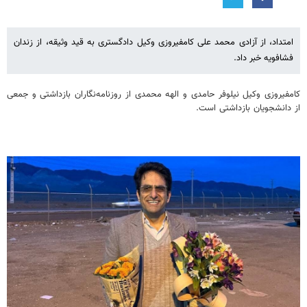
امتداد، از آزادی محمد علی کامفیروزی وکیل دادگستری به قید وثیقه، از زندان
فشافویه خبر داد.
کامفیروزی وکیل نیلوفر حامدی و الهه محمدی از روزنامه‌نگاران بازداشتی و جمعی
از دانشجویان بازداشتی است.