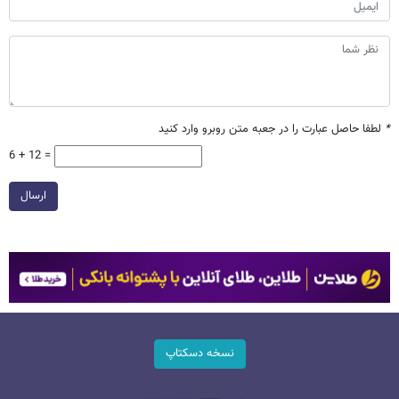
*
لطفا حاصل عبارت را در جعبه متن روبرو وارد کنید
6 + 12 =
ارسال
نسخه دسکتاپ