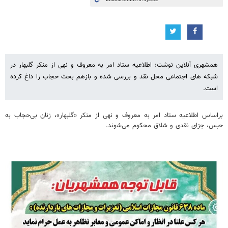
همشهری آنلاین نوشت: اطلاعیه ستاد امر به معروف و نهی از منکر گلبهار در
شبکه های اجتماعی محل نقد و بررسی شده و بازهم بحث حجاب را داغ کرده
است.
براساس اطلاعیه ستاد امر به معروف و نهی از منکر «گلبهار»، زنان بی‌حجاب به
حبس، جزای نقدی و شلاق محکوم می‌شوند.