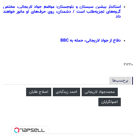
استاندار پیشین سیستان و بلوچستان: مواضع جواد لاریجانی، مختص
گروه‌های تجزیه‌طلب است / دشمنان، روی حرف‌های او مانور خواهند
داد
دفاع از جواد لاریجانی، حمله به BBC
۲۱۲۲۰
برچسب‌ها
محمدجواد لاریجانی
احمد زیدآبادی
اصلاح طلبان
اصولگرایان