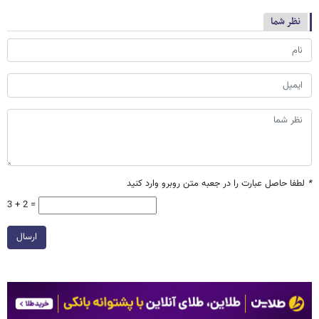
نظر شما
*
لطفا حاصل عبارت را در جعبه متن روبرو وارد کنید
3 + 2 =
ارسال