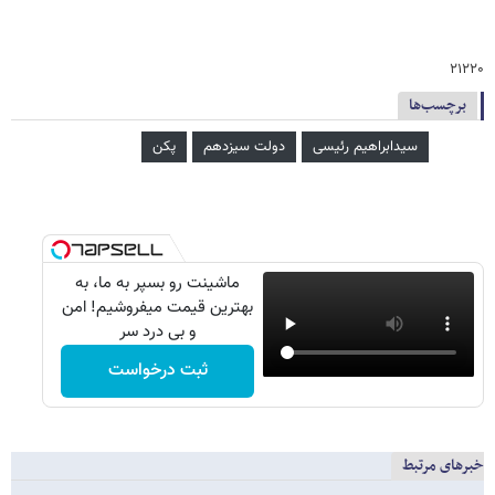
۲۱۲۲۰
برچسب‌ها
سیدابراهیم رئیسی
دولت سیزدهم
پکن
ماشینت رو بسپر به ما، به
بهترین قیمت میفروشیم! امن
و بی درد سر
ثبت درخواست
خبرهای مرتبط