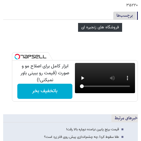
۳۵۲۲۰
برچسب‌ها
فروشگاه های زنجیره ای
ابزار کامل برای اصلاح مو و
صورت (قیمت رو ببینی باور
نمیکنی!)
باتخفیف بخر
خبرهای مرتبط
قیمت برنج پایین نیامده دوباره بالا رفت!
طلا سقوط کرد/ چه چشم‌اندازی پیش روی فلز زرد است؟