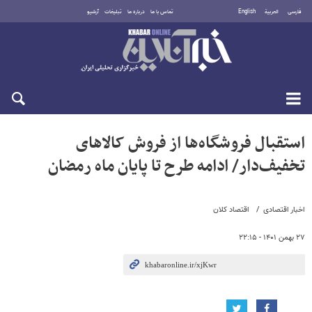
فارسی
العربية
English
تماس با ما
درباره ما
تبلیغات
آرشیو
پنجشنبه ۱۵ مرداد ۱۴۰۵
استقبال فروشگاه‌ها از فروش کالاهای
تخفیف‌دار/ ادامه طرح تا پایان ماه رمضان
اخبار اقتصادی
اقتصاد کلان
۲۷ بهمن ۱۴۰۱ - ۲۲:۱۵