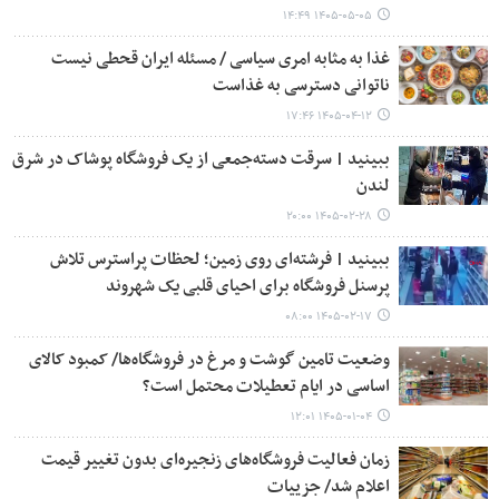
۱۴۰۵-۰۵-۰۵ ۱۴:۴۹
غذا به مثابه امری سیاسی / مسئله ایران قحطی نیست
ناتوانی دسترسی به غذاست
۱۴۰۵-۰۴-۱۲ ۱۷:۴۶
ببینید | سرقت دسته‌جمعی از یک فروشگاه پوشاک در شرق
لندن
۱۴۰۵-۰۲-۲۸ ۲۰:۰۰
ببینید | فرشته‌ای روی زمین؛ لحظات پراسترس تلاش
پرسنل فروشگاه برای احیای قلبی یک شهروند
۱۴۰۵-۰۲-۱۷ ۰۸:۰۰
وضعیت تامین گوشت و مرغ در فروشگاه‌ها/ کمبود کالای
اساسی در ایام تعطیلات محتمل است؟
۱۴۰۵-۰۱-۰۴ ۱۲:۰۱
زمان فعالیت فروشگاه‌های زنجیره‌ای بدون تغییر قیمت
اعلام شد/ جزییات