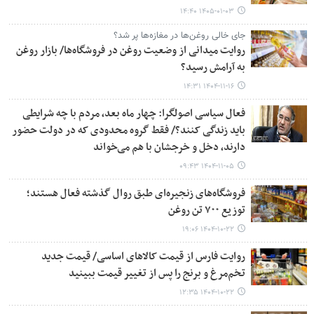
۱۴۰۵-۰۱-۰۳ ۱۴:۴۰
جای خالی روغن‌ها در مغازه‌ها پر شد؟
روایت میدانی از وضعیت روغن در فروشگاه‌ها/ بازار روغن
به آرامش رسید؟
۱۴۰۴-۱۱-۱۶ ۱۴:۳۱
فعال سیاسی اصولگرا: چهار ماه بعد، مردم با چه شرایطی
باید زندگی کنند؟/ فقط گروه محدودی که در دولت حضور
دارند، دخل و خرجشان با هم می‌خواند
۱۴۰۴-۱۱-۰۵ ۰۹:۴۳
فروشگاه‌های زنجیره‌ای طبق روال گذشته فعال هستند؛
توزیع ۷۰۰ تن روغن
۱۴۰۴-۱۰-۲۲ ۱۹:۰۶
روایت فارس از قیمت کالاهای اساسی/ قیمت جدید
تخم‌مرغ و برنج را پس از تغییر قیمت ببینید
۱۴۰۴-۱۰-۲۲ ۱۲:۳۵