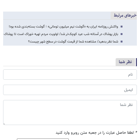
خبرهای مرتبط
واکنش روزنامه ایران به «گوشت نیم میلیون تومانی» ؛ گوشت بسته‌بندی شده بود!
بازار پوشاک در آستانه شب عید کوچک‌تر شد/ اولویت مردم تهیه خوراک است تا پوشاک
شما نظر بدهید/ مشاهده شما از قیمت گوشت در سطح شهر چیست؟
نظر شما
*
لطفا حاصل عبارت را در جعبه متن روبرو وارد کنید