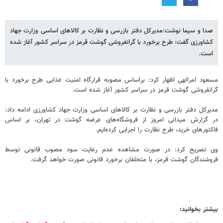
صدا و سیما نوشت:مدیرکل دفتر بازرسی و نظارت بر کالاهای اساسی وزارت جهاد
کشاورزی گفت: طرح برخورد با گرانفروشی گوشت قرمز در سراسر کشور آغاز شده
است.
مسعود امرالهی اظهار کرد: براساس مصوبه قرارگاه امنیت غذایی طرح برخورد با
گرانفروشی گوشت قرمز در سراسر کشور آغاز شده است.
مدیرکل دفتر بازرسی و نظارت بر کالاهای اساسی وزارت جهاد کشاورزی ادامه داد:
در گزارش میدانی امروز از فروشگاه‌های عرضه گوشت در تهران، بر اساس
فاکتورهای خرید، طرح نظارت را اجرایی کرده‌ایم.
وی تصریح کرد: در صورت مشاهده عدم رعایت سود مصوب قانونی توسط
فروشندگان گوشت قرمز، با متخلفان برخورد قانونی صورت خواهد گرفت.
بیشتر بخوانید: