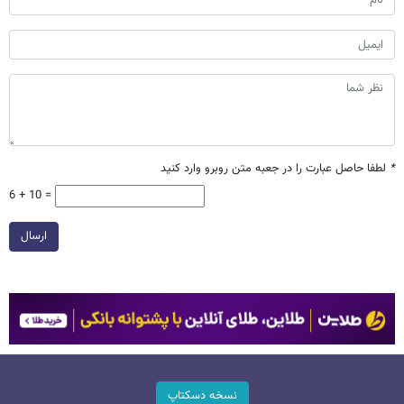
*
لطفا حاصل عبارت را در جعبه متن روبرو وارد کنید
6 + 10 =
ارسال
نسخه دسکتاپ