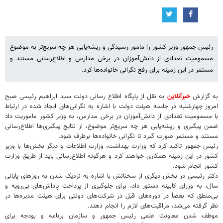
رئیس جمهور وزیر کشور را مامور رسیدگی و ریشه‌یابی هر چه سریع‌تر به موضوع
مسمومیت تعدادی از دانش‌آموزان در برخی مدارس و اطلاع‌رسانی مستند و
مستمر در این زمینه برای رفع نگرانی خانواده‌ها کرد.
به گزارش
خبرآنلاین
به نقل از پایگاه اطلاع رسانی دولت سید ابراهیم رئیسی صبح
امروز چهارشنبه در جلسه هیئت دولت با اشاره به نگرانی‌های ایجاد شده در ارتباط
با مسمومیت تعدادی از دانش‌آموزان در برخی مدارس، به وزیر کشور ماموریت داد
ضمن پیگیری و ریشه‌یابی هر چه سریع‌تر موضوع، از نتایج پیگیری‌ها اطلاع‌رسانی
مستند و مستمر صورت گیرد تا نگرانی خانواده‌ها برطرف شود.
رئیس جمهور تاکید کرد که وزارت بهداشت، وزارت اطلاعات و دیگر بخش‌ها با وزیر
کشور در این زمینه همکاری خواهند کرد و هرگونه اطلاع‌رسانی باید از طریق وزارت
کشور انجام شود.
دکتر رئیسی در بخش دیگری از سخنانش با اشاره به نزدیک شدن به روزهای پایانی
سال، به وزرای کابینه دستور داد، برای جلوگیری از پرداخت پاداش‌های بی‌رویه و
بی‌منطق که بعضاً در دوره‌های قبل در شرکت‌های دولتی برای هیئت مدیره‌ها در
نظر گرفته می‌شد، مراقبت‌های لازم را انجام دهند.
موظف شدن معاونت علمی رئیس جمهور و سازمان برنامه و بودجه برای