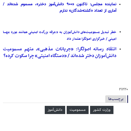
نماینده مجلس: تاکنون «۹۰۰ دانش‌آموز دختر»، مسموم شده‌اند /
آماری از تعداد «کشته‌شدگان» ندارم
خطر تبدیل مسمومیت‌های دانش‌آموزان به «جرقه بزرگ» امنیتی همانند مورد مهسا
امینی / خبرگزاری اصولگرا هشدار داد
انتقاد رسانه اصولگرا: «جریانات مذهبی»، متهم مسمومیت
دانش‌آموزان دختر شده‌اند / «دستگاه امنیتی» چرا سکوت کرده‌؟
۲۱۲۲۰
برچسب‌ها
وزارت کشور
مسمومیت
دانش‌آموز