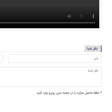
نظر شما
*
لطفا حاصل عبارت را در جعبه متن روبرو وارد کنید