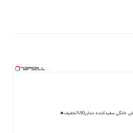
خانگی سفیدکننده دندان50%تخفیف🔥