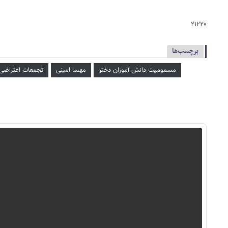
۲۱۲۲۰
برچسب‌ها
مسمومیت دانش آموزان دختر
مهسا امینی
تجمعات اعتراضی