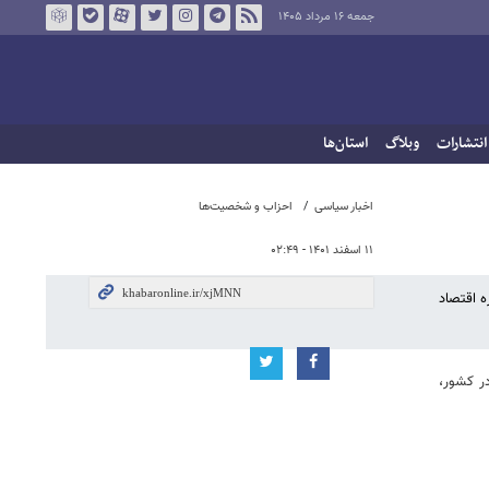
جمعه ۱۶ مرداد ۱۴۰۵
انتشارات
وبلاگ
استان‌ها
اخبار سیاسی
احزاب و شخصیت‌ها
۱۱ اسفند ۱۴۰۱ - ۰۲:۴۹
ه اقتصاد
ر کشور،