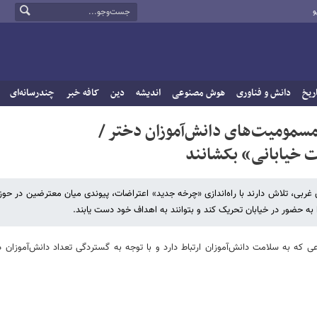
و
ریخ
دانش و فناوری
هوش مصنوعی
اندیشه
دین
کافه خبر
چندرسانه‌ای
سمومیت‌های دانش‌آموزان دختر /
 خیابانی» بکشانند
غربی، تلاش دارند با راه‌اندازی «چرخه جدید» اعتراضات، پیوندی میان معترضین در حوز
به حضور در خیابان تحریک کند و بتوانند به اهداف خود دست یابند.
 به سلامت دانش‌آموزان ارتباط دارد و با توجه به گستردگی تعداد دانش‌آموزان د