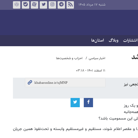
شنبه ۱۷ مرداد ۱۴۰۵
انتشارات
وبلاگ
استان‌ها
شد
اخبار سیاسی
احزاب و شخصیت‌ها
۱۱ اسفند ۱۴۰۱ - ۰۳:۱۸
جعی نیز
 یک روز
مه‌جانبه
اصلی این مسمومیت باشد؟
ا و مقصر اعلام شوند، مستقیم و غیرمستقیم وابسته و تحت‌نفوذ همین جریان