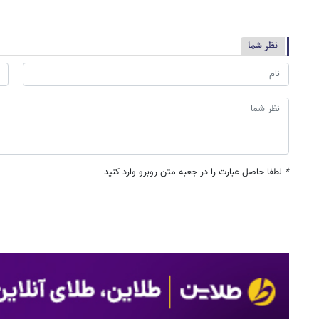
نظر شما
*
لطفا حاصل عبارت را در جعبه متن روبرو وارد کنید