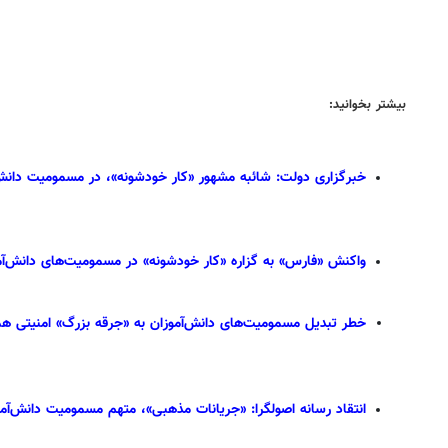
بیشتر بخوانید:
خبرگزاری دولت: شائبه مشهور «کار خودشونه»، در مسمومیت دانش‌آموزان، «
واکنش «فارس» به گزاره «کار خودشونه» در مسمومیت‌های دانش‌آمو
خطر تبدیل مسمومیت‌های دانش‌آموزان به «جرقه بزرگ» امنیتی هما
انتقاد رسانه اصولگرا: «جریانات مذهبی»، متهم مسمومیت دانش‌آمو