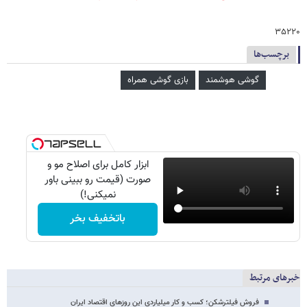
۳۵۲۲۰
برچسب‌ها
گوشی هوشمند
بازی گوشی همراه
ابزار کامل برای اصلاح مو و
صورت (قیمت رو ببینی باور
نمیکنی!)
باتخفیف بخر
خبرهای مرتبط
فروش فیلترشکن؛ کسب و کار میلیاردی این روزهای اقتصاد ایران