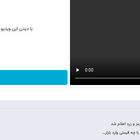
با دیدن این ویدیو
ز و زرد اعلام شد
ا چه قیمتی وارد بازار…