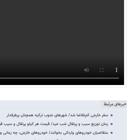
خبرهای مرتبط
سفر خارجی کم‌تقاضا شد/ شهرهای جنوب ترکیه همچنان پرطرفدار
زمان توزیع سیب و پرتقال شب عید/ قیمت هر کیلو پرتقال و سیب قرم
متقاضیان خودروهای وارداتی بخوانند/ خودروهای خارجی، چه زمانی و ب