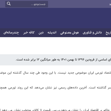
و
ریخ
دانش و فناوری
هوش مصنوعی
اندیشه
دین
کافه خبر
چندرسانه‌ای
طور میانگین ۱۲ برابر شده است.
اقتصاد تورمی ایران موضوعی جدید نیست. با این وجود طی چند سال گذشته این مو
 گذاشته است. آخرین داده‌های رسمی نیز نشان می‌دهد که این روند تورمی همچنا