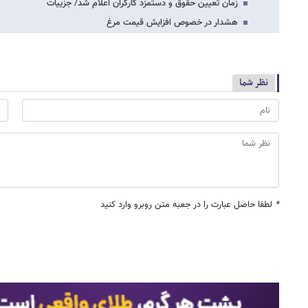
زمان تعیین حقوق و دستمزد کارگران اعلام شد/ جزییات
هشدار در خصوص افزایش قیمت مرغ
نظر شما
*
لطفا حاصل عبارت را در جعبه متن روبرو وارد کنید