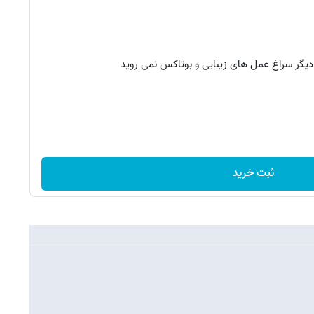
 دیگر سراغ عمل های زیبایی و بوتاکس نمی روید
ثبت خرید