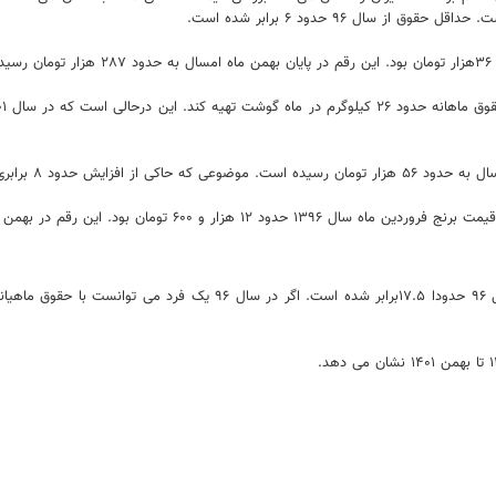
سال ۹۶ حدود ۶ برابر شده است.