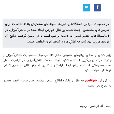
در تحقیقات میدانی دستگاه‌های ذیربط، نمونه‌های مشکوکی یافته شده که برای
بررسی‌های تخصصی جهت شناسایی علل عوارض ایجاد شده در دانش‌آموزان، در
آزمایشگاه‌های معتبر کشور در دست بررسی است و در اولین فرصت نتایج آن
توسط وزارت بهداشت به اطلاع مردم شریف ایران خواهد رسید.
وزیر کشور با صدور بیانیه‌ای اطمینان خاطر داد موضوع مسمومیت دانش‌آموزان با
جدیت در حال پیگیری است و تاکید کرد: سلامت دانش‌آموزان در اولویت اصلی
همه مسوولان است و برای ایجاد آرامش و تامین آسایش آنان از هیچ تلاشی
فروگذار نخواهند کرد.
به گزارش
خبرآنلاین
به نقل از پایگاه اطلاع رسانی دولت، متن بیانیه احمد وحیدی
به شرح زیر است:
بسم الله الرحمن الرحیم