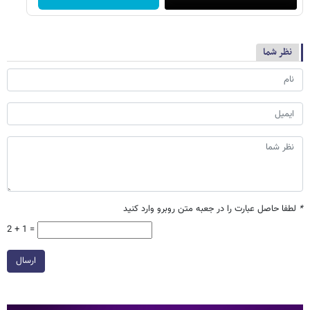
نظر شما
*
لطفا حاصل عبارت را در جعبه متن روبرو وارد کنید
2 + 1 =
ارسال