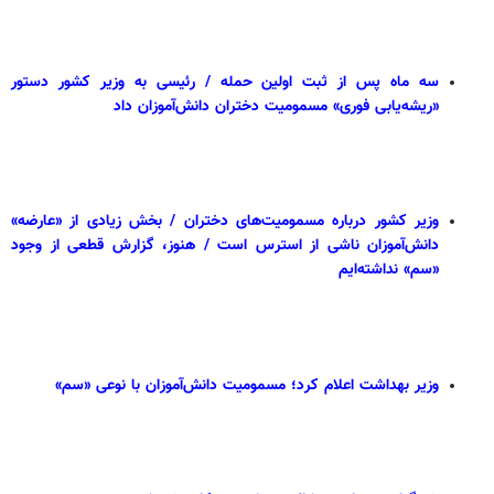
سه ماه پس از ثبت اولین حمله / رئیسی به وزیر کشور دستور
«ریشه‌یابی فوری» مسمومیت دختران دانش‌آموزان داد
وزیر کشور درباره مسمومیت‌های دختران / بخش زیادی از «عارضه»
دانش‌آموزان ناشی از استرس است / هنوز، گزارش قطعی از وجود
«سم» نداشته‌ایم
وزیر بهداشت اعلام کرد؛ مسمومیت دانش‌آموزان با نوعی «سم»