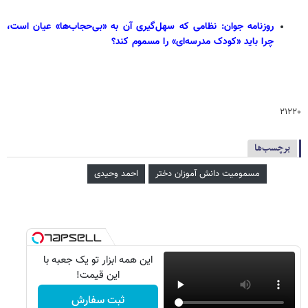
روزنامه جوان: نظامی که سهل‌گیری آن به «بی‌حجاب‌ها» عیان است،
چرا باید «کودک مدرسه‌ای» را مسموم کند؟
۲۱۲۲۰
برچسب‌ها
مسمومیت دانش آموزان دختر
احمد وحیدی
این همه ابزار تو یک جعبه با
این قیمت!
ثبت سفارش