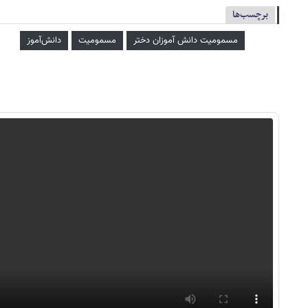
برچسب‌ها
مسمومیت دانش آموزان دختر
مسمومیت
دانش‌آموز