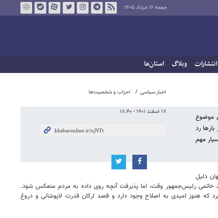
جمعه ۱۶ مرداد ۱۴۰۵
انتشارات
وبلاگ
استان‌ها
اخبار سیاسی
احزاب و شخصیت‌ها
۱۷ اسفند ۱۴۰۱ - ۱۸:۴۰
ن موضوع
۱ درصد آن‌ها جلب می‌شود نیز بارها رد
سیار مهم
هان دلیل
محمد خاتمی رئیس‌جمهور وقت، اما پذیرفت آنچه روی داده به مردم منعکس شود.
 کرد که هنوز امیدی به اصلاح وجود دارد و قصد ارکان قدرت لاپوشانی و دروغ