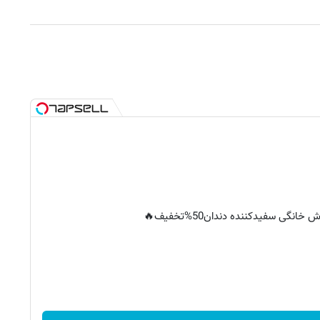
خانگی سفیدکننده دندان50%تخفیف🔥