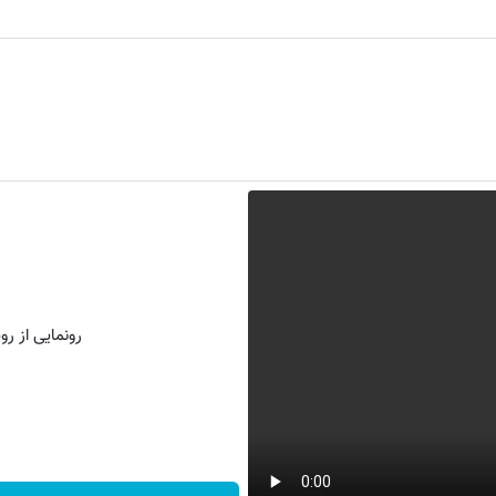
رونمایی از روش 