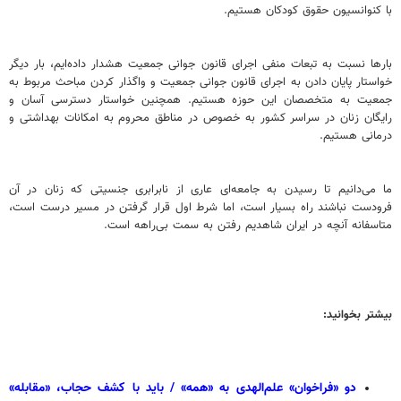
با کنوانسیون حقوق کودکان هستیم.
بارها نسبت به تبعات منفی اجرای قانون جوانی جمعیت هشدار داده‌ایم، بار دیگر
خواستار پایان دادن به اجرای قانون جوانی جمعیت و واگذار کردن مباحث مربوط به
جمعیت به متخصصان این حوزه هستیم. همچنین خواستار دسترسی آسان و
رایگان زنان در سراسر کشور به خصوص در مناطق محروم به امکانات بهداشتی و
درمانی هستیم.
ما می‌دانیم تا رسیدن به جامعه‌ای عاری از نابرابری جنسیتی که زنان در آن
فرودست نباشند راه بسیار است، اما شرط اول قرار گرفتن در مسیر درست است،
متاسفانه آنچه در ایران شاهدیم رفتن به سمت بی‌راهه است.
بیشتر بخوانید:
دو «فراخوان» علم‌الهدی به «همه» / باید با کشف حجاب، «مقابله»