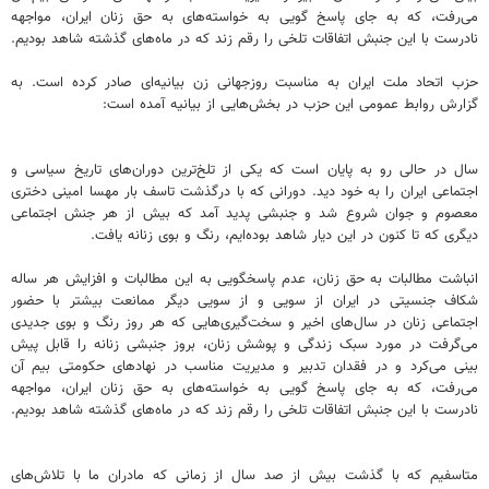
می‌رفت، که به جای پاسخ گویی به خواسته‌های به حق زنان ایران، مواجهه
نادرست با این جنبش اتفاقات تلخی را رقم زند که در ماه‌های گذشته شاهد بودیم.
حزب اتحاد ملت ایران به مناسبت روزجهانی زن بیانیه‌ای صادر کرده است. به
گزارش روابط عمومی این حزب در بخش‌هایی از بیانیه آمده است:
سال در حالی رو به پایان است که یکی از تلخ‌ترین دوران‌های تاریخ سیاسی و
اجتماعی ایران را به خود دید. دورانی که با درگذشت تاسف بار مهسا امینی دختری
معصوم و جوان شروع شد و جنبشی پدید آمد که بیش از هر جنش اجتماعی
دیگری که تا کنون در این دیار شاهد بوده‌ایم، رنگ و بوی زنانه یافت.
انباشت مطالبات به حق زنان، عدم پاسخگویی به این مطالبات و افزایش هر ساله
شکاف جنسیتی در ایران از سویی و از سویی دیگر ممانعت بیشتر با حضور
اجتماعی زنان در سال‌های اخیر و سخت‌گیری‌هایی که هر روز رنگ و بوی جدیدی
می‌گرفت در مورد سبک زندگی و پوشش زنان، بروز جنبشی زنانه را قابل پیش
بینی می‌کرد و در فقدان تدبیر و مدیریت مناسب در نهادهای حکومتی بیم آن
می‌رفت، که به جای پاسخ گویی به خواسته‌های به حق زنان ایران، مواجهه
نادرست با این جنبش اتفاقات تلخی را رقم زند که در ماه‌های گذشته شاهد بودیم.
متاسفیم که با گذشت بیش از صد سال از زمانی که مادران ما با تلاش‌های