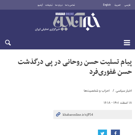
فارسی
العربية
English
تماس با ما
درباره ما
تبلیغات
آرشیو
جمعه ۱۶ مرداد ۱۴۰۵
پیام تسلیت حسن روحانی در پی درگذشت
حسن غفوری‌فرد
اخبار سیاسی
احزاب و شخصیت‌ها
۱۸ اسفند ۱۴۰۱ - ۱۶:۱۸