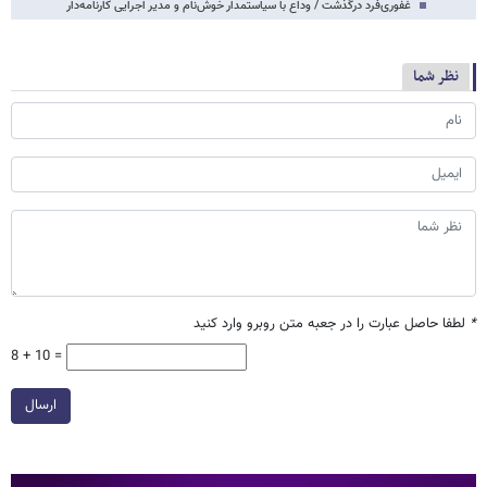
غفوری‌فرد درگذشت / وداع با سیاستمدار خوش‌نام و مدیر اجرایی کارنامه‌دار
نظر شما
*
لطفا حاصل عبارت را در جعبه متن روبرو وارد کنید
8 + 10 =
ارسال