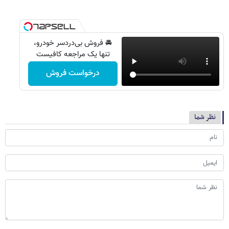
🚘 فروش بی‌دردسر خودرو،
تنها یک مراجعه کافیست
درخواست فروش
نظر شما