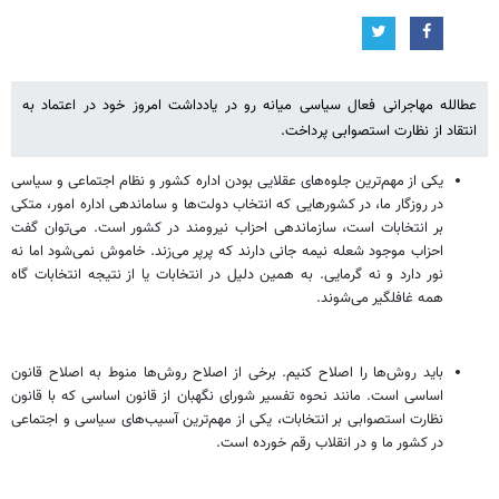
عطالله مهاجرانی فعال سیاسی میانه رو در یادداشت امروز خود در اعتماد به
انتقاد از نظارت استصوابی پرداخت.
یکی از مهم‌ترین جلوه‌های عقلایی بودن اداره کشور و نظام اجتماعی و سیاسی
در روزگار ما، در کشورهایی که انتخاب دولت‌ها و ساماندهی اداره امور، متکی
بر انتخابات است، سازماندهی احزاب نیرومند در کشور است. می‌توان گفت
احزاب موجود شعله نیمه جانی دارند که پرپر می‌زند. خاموش نمی‌شود اما نه
نور دارد و نه گرمایی. به همین دلیل در انتخابات یا از نتیجه انتخابات گاه
همه غافلگیر می‌شوند.
باید روش‌ها را اصلاح کنیم. برخی از اصلاح روش‌ها منوط به اصلاح قانون
اساسی است. مانند نحوه تفسیر شورای نگهبان از قانون اساسی که با قانون
نظارت استصوابی بر انتخابات، یکی از مهم‌ترین آسیب‌های سیاسی و اجتماعی
در کشور ما و در انقلاب رقم خورده است.