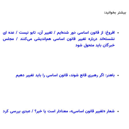
بیشتر بخوانید:
افروغ: از قانون اساسی دور شده‌ایم / تغییر آن، تابو نیست / عده ای
نشسته‌اند درباره تغییر قانون اساسی هم‌اندیشی می‌کنند / مجلس
خبرگان باید متحول شود
باهنر: اگر رهبری قانع شوند، قانون اساسی را باید تغییر دهیم
شعار «تغییر قانون اساسی»، معنادار است یا خیر؟ / عبدی بررسی کرد